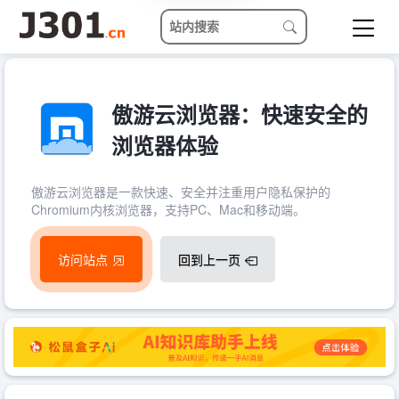
傲游云浏览器：快速安全的
浏览器体验
傲游云浏览器是一款快速、安全并注重用户隐私保护的
Chromium内核浏览器，支持PC、Mac和移动端。
访问站点
回到上一页