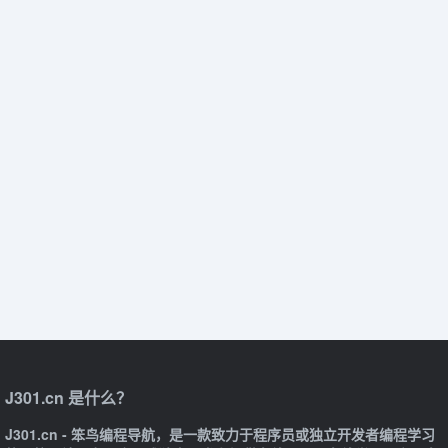
J301.cn 是什么？
J301.cn - 笨鸟编程导航，是一款致力于程序员或独立开发者编程学习