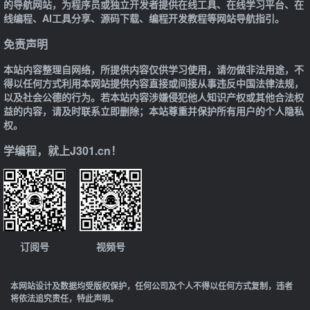
的导航网站，为程序员或独立开发者提供在线工具、在线学习平台、在
线编程、AI工具分享、源码下载、编程开发教程等网站导航指引。
免责声明
本站内容整理自网络，所提供内容仅供学习使用，请勿做非法用途，不
得以任何方式利用本网站提供内容直接或间接从事违反中国法律法规，
以及社会公德的行为。若本站内容涉嫌侵犯他人知识产权或其他合法权
益的内容，请及时联系立即删除；本站尊重并保护所有用户的个人隐私
权。
学编程，就上J301.cn！
订阅号
视频号
本网站设计及数据均受版权保护，任何公司及个人不得以任何方式复制，违者
将依法追究责任，特此声明。